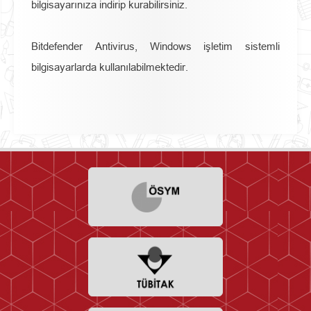
bilgisayarınıza indirip kurabilirsiniz.
Bitdefender Antivirus, Windows işletim sistemli
bilgisayarlarda kullanılabilmektedir.